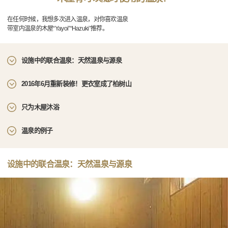
在任何时候，我想多次进入温泉，对你喜欢温泉
带室内温泉的木屋“Yayoi”“Hazuki”推荐。
设施中的联合温泉：天然温泉与源泉
2016年6月重新装修！更衣室成了柏树山
只为木屋沐浴
温泉的例子
设施中的联合温泉：天然温泉与源泉