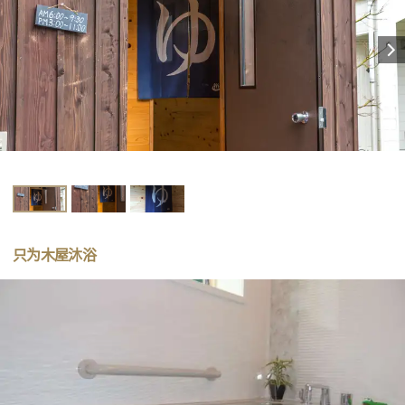
只为木屋沐浴