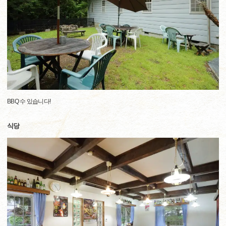
BBQ 수 있습니다!
식당