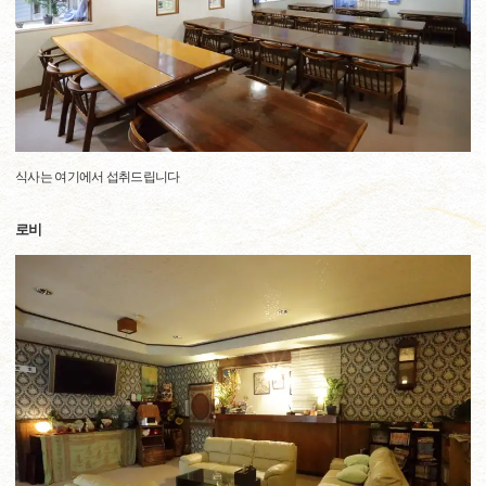
식사는 여기에서 섭취드립니다
로비