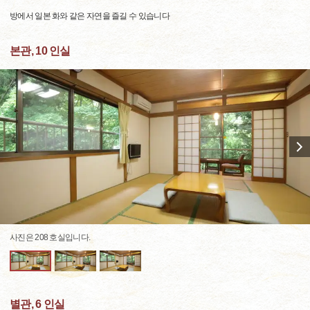
방에서 일본 화와 같은 자연을 즐길 수 있습니다
본관, 10 인실
사진은 208 호실입니다.
별관, 6 인실