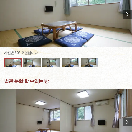
사진은 302 호실입니다.
별관 분할 할 수있는 방