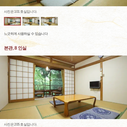
사진은 101 호실입니다.
느긋하게 사용하실 수 있습니다
본관, 8 인실
사진은 205 호실입니다.