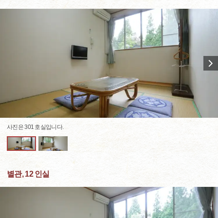
사진은 301 호실입니다.
별관, 12 인실