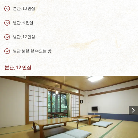
본관, 10 인실
별관, 6 인실
별관, 12 인실
별관 분할 할 수있는 방
본관, 12 인실