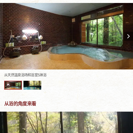
从天然温泉浴场和浴室5淋浴
从浴的角度来看