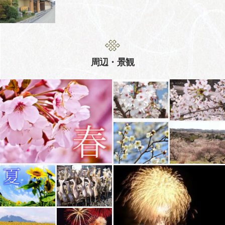
周辺・景観