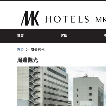
首頁
客房
首頁
周邊觀光
周邊觀光