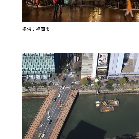
提供：福岡市