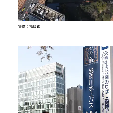
提供：福岡市