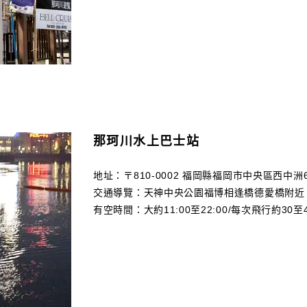
那珂川水上巴士站
地址：〒810-0002 福岡縣福岡市中央區西中洲6
交通導覽：天神中央公園福博相逢橋德愛橋附近
有空時間：大約11:00至22:00/每次飛行約30至