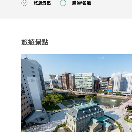
旅遊景點
購物/餐廳
旅遊景點