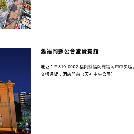
舊福岡縣公會堂貴賓館
地址：〒810-0002 福岡縣福岡縣福岡市中央區西
交通導覽：酒店門前（天神中央公園）