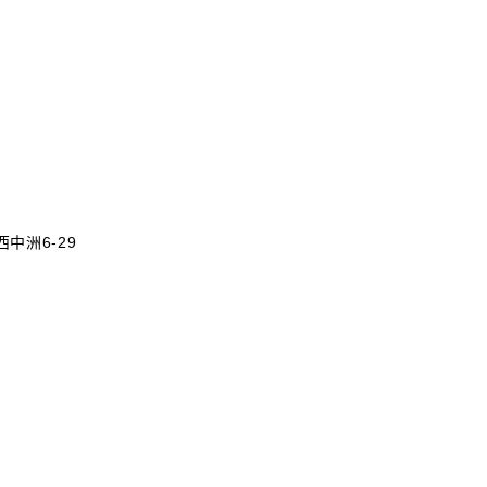
中洲6-29