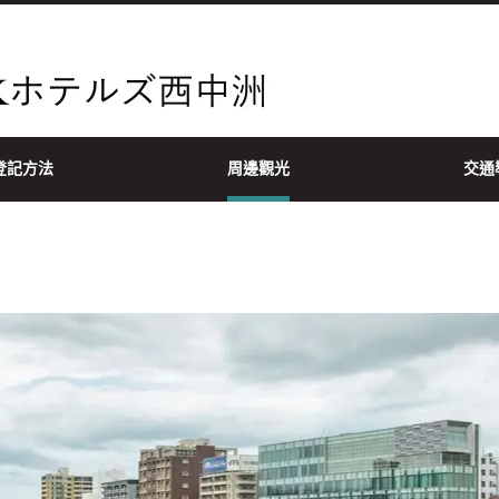
登記方法
周邊觀光
交通