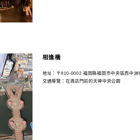
相逢橋
地址：〒810-0002 福岡縣福岡市中央區西中洲6
交通導覽：在酒店門前的天神中央公園