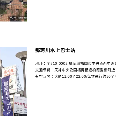
那珂川水上巴士站
地址：〒810-0002 福岡縣福岡市中央區西中洲6
交通導覽：天神中央公園福博相逢橋德愛橋附近
有空時間：大約11:00至22:00/每次飛行約30至