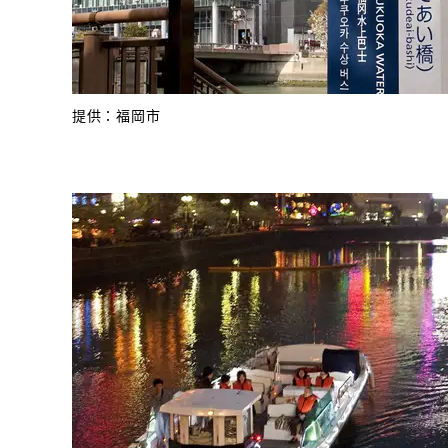
提供：福岡市