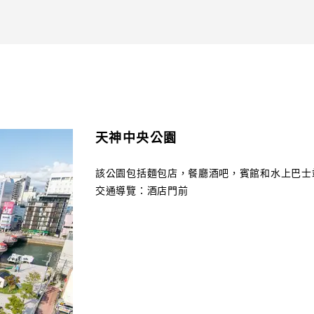
天神中央公園
該公園包括麵包店，餐廳酒吧，賓館和水上巴士
交通導覽：酒店門前