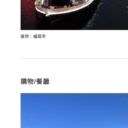
提供：福岡市
購物/餐廳