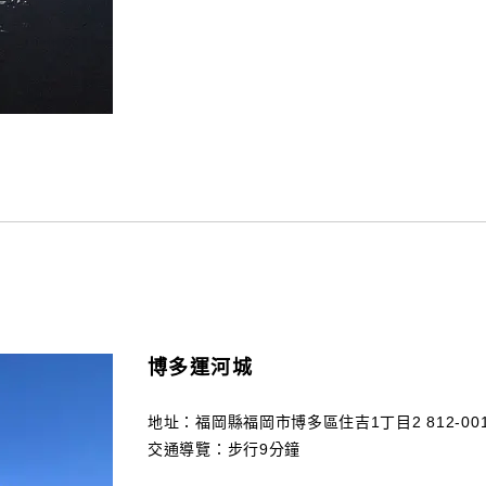
博多運河城
地址：福岡縣福岡市博多區住吉1丁目2 812-001
交通導覽：步行9分鐘