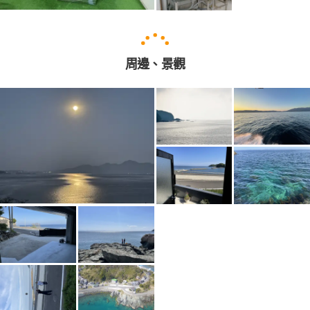
周邊、景觀