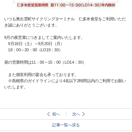
いつも奥出雲町サイクリングターミナル 仁多米食堂をご利用いただ
き誠にありがとうございます。
9月の夜営業につきましてご案内いたします。
9月18日（土）～9月20日（月）
18：00～20：00（LO19：30）
昼の営業時間は11：00～15：00（LO14：30）
また個室利用の宴会も承っております。
※島根県のガイドラインにより4名以下2時間以内のご利用でお願い
いたします。
前へ
次へ
記事一覧へ戻る