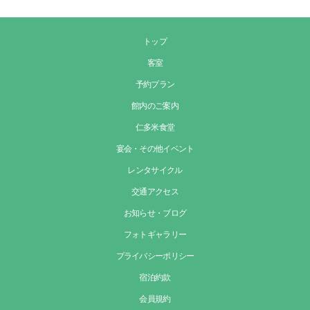
トップ
客室
予約プラン
館内のご案内
仁多米食堂
宴会・その他イベント
レンタサイクル
交通アクセス
お知らせ・ブログ
フォトギャラリー
プライバシーポリシー
宿泊約款
会員規約