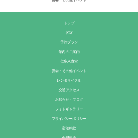
宴会・その他イベント
トップ
客室
予約プラン
館内のご案内
仁多米食堂
宴会・その他イベント
レンタサイクル
交通アクセス
お知らせ・ブログ
フォトギャラリー
プライバシーポリシー
宿泊約款
会員規約