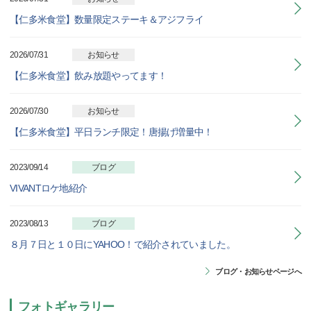
【仁多米食堂】数量限定ステーキ＆アジフライ
2026/07/31
お知らせ
【仁多米食堂】飲み放題やってます！
2026/07/30
お知らせ
【仁多米食堂】平日ランチ限定！唐揚げ増量中！
2023/09/14
ブログ
VIVANTロケ地紹介
2023/08/13
ブログ
８月７日と１０日にYAHOO！で紹介されていました。
ブログ・お知らせページへ
フォトギャラリー