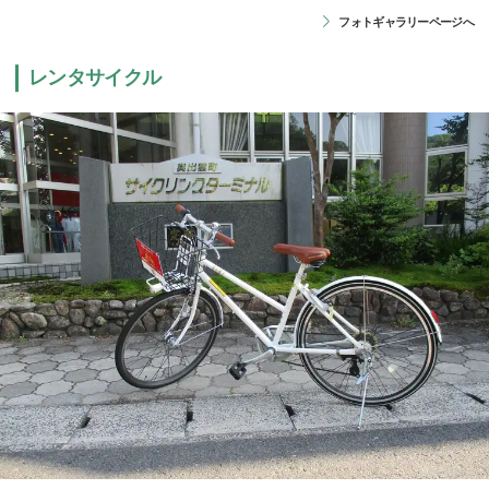
フォトギャラリーページへ
レンタサイクル