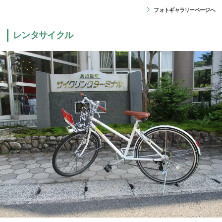
フォトギャラリーページへ
レンタサイクル