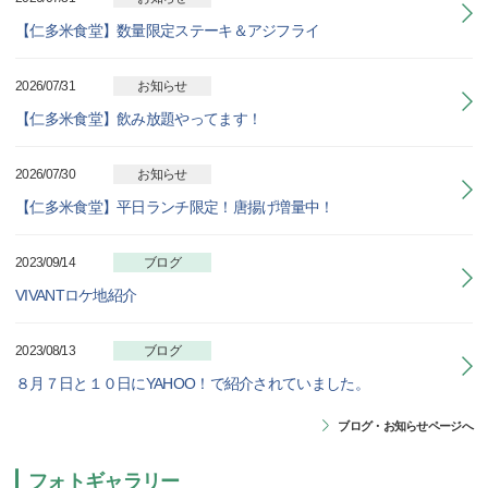
【仁多米食堂】数量限定ステーキ＆アジフライ
2026/07/31
お知らせ
【仁多米食堂】飲み放題やってます！
2026/07/30
お知らせ
【仁多米食堂】平日ランチ限定！唐揚げ増量中！
2023/09/14
ブログ
VIVANTロケ地紹介
2023/08/13
ブログ
８月７日と１０日にYAHOO！で紹介されていました。
ブログ・お知らせページへ
フォトギャラリー