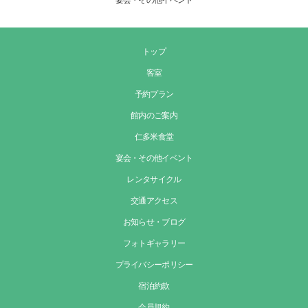
宴会・その他イベント
トップ
客室
予約プラン
館内のご案内
仁多米食堂
宴会・その他イベント
レンタサイクル
交通アクセス
お知らせ・ブログ
フォトギャラリー
プライバシーポリシー
宿泊約款
会員規約