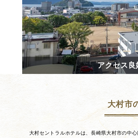
アクセス良
大村市
大村セントラルホテルは、長崎県大村市の中心