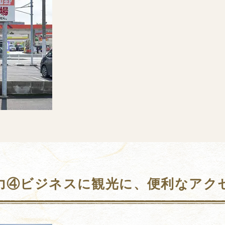
力④ビジネスに観光に、便利なアク