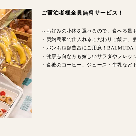
ご宿泊者様全員無料サービス！
～お好みの小鉢を選べるので、食べる量
・契約農家で仕入れるこだわりご飯に、
・パンも種類豊富にご用意！BALMUD
・健康志向な方も嬉しいサラダやフレッ
・食後のコーヒー、ジュース・牛乳など