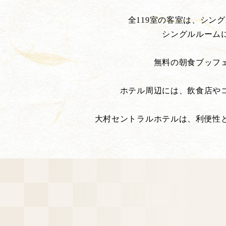
全119室の客室は、シン
シングルルーム
無料の朝食ブッフ
ホテル周辺には、飲食店や
大村セントラルホテルは、利便性