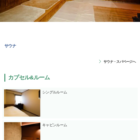
サウナ
サウナ・スパページへ
カプセル&ルーム
シングルルーム
キャビンルーム