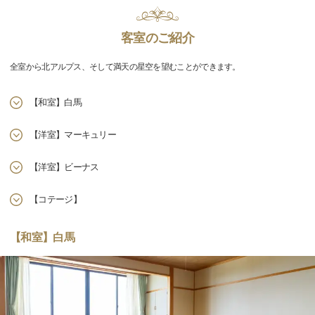
客室のご紹介
全室から北アルプス、そして満天の星空を望むことができます。
【和室】白馬
【洋室】マーキュリー
【洋室】ビーナス
【コテージ】
【和室】白馬