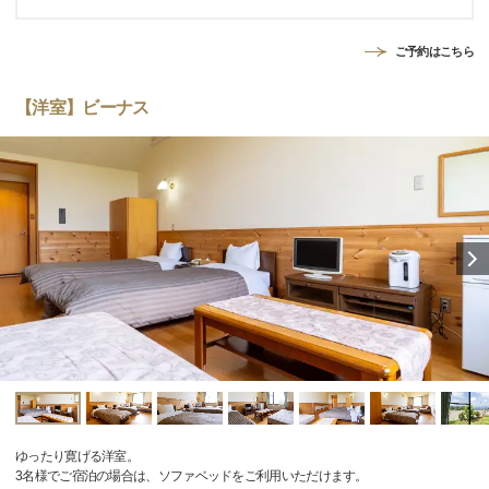
ご予約はこちら
【洋室】ビーナス
ゆったり寛げる洋室。
3名様でご宿泊の場合は、ソファベッドをご利用いただけます。