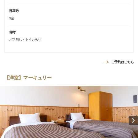
部屋数
9室
備考
バス無し・トイレあり
ご予約はこちら
【洋室】マーキュリー