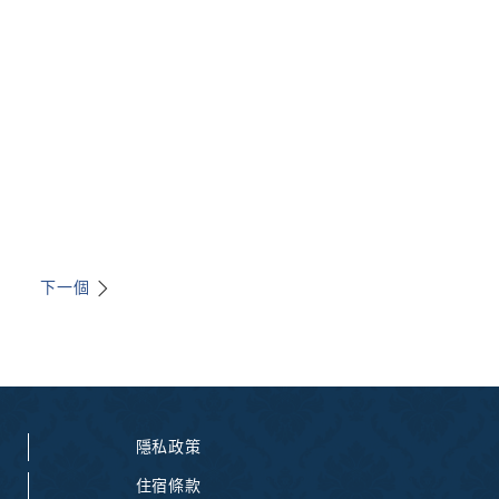
下一個
隱私政策
住宿條款