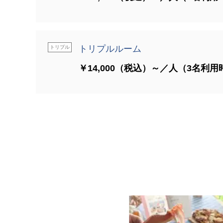
トリプルルーム
トリプル
￥14,000（税込）～／人（3名利用