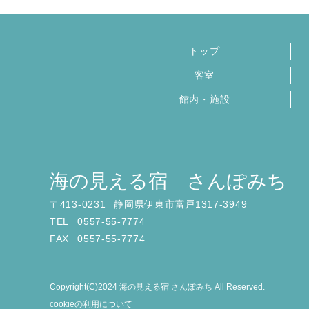
トップ
客室
館内・施設
海の見える宿 さんぽみち
〒
413-0231
静岡県伊東市富戸1317-3949
TEL
0557-55-7774
FAX
0557-55-7774
Copyright(C)2024 海の見える宿 さんぽみち All Reserved.
cookieの利用について