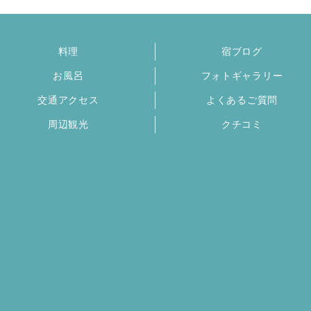
料理
宿ブログ
お風呂
フォトギャラリー
交通アクセス
よくあるご質問
周辺観光
クチコミ