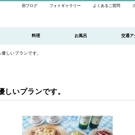
宿ブログ
フォトギャラリー
よくあるご質問
料理
お風呂
交通ア
も優しいプランです。
優しいプランです。