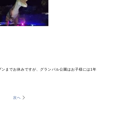
プンまでお休みですが、グランパル公園はお子様には1年
次へ