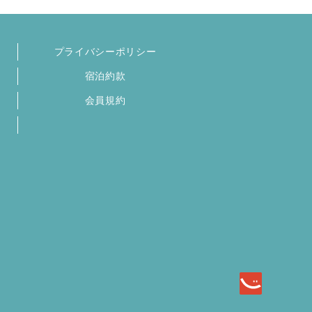
プライバシーポリシー
宿泊約款
会員規約