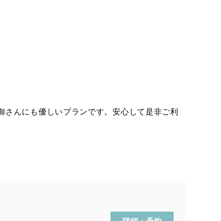
御さんにも優しいプランです。安心して是非ご利