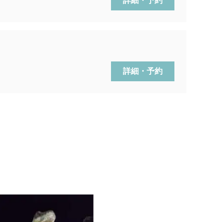
詳細・予約
詳細・予約