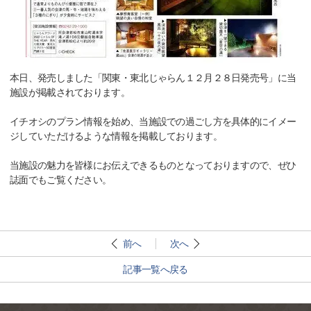
本日、発売しました「関東・東北じゃらん１２月２８日発売号」に当
施設が掲載されております。
イチオシのプラン情報を始め、当施設での過ごし方を具体的にイメー
ジしていただけるような情報を掲載しております。
当施設の魅力を皆様にお伝えできるものとなっておりますので、ぜひ
誌面でもご覧ください。
前へ
次へ
記事一覧へ戻る