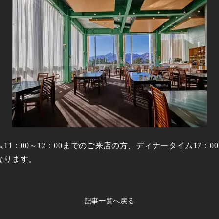
1：00～12：00までのご来店の方、ディナータイム17：0
なります。
記事一覧へ戻る