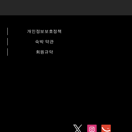
개인정보보호정책
숙박 약관
회원규약