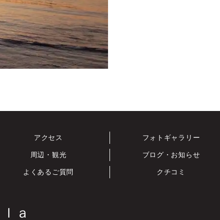
アクセス
フォトギャラリー
周辺・観光
ブログ・お知らせ
よくあるご質問
クチコミ
ｌｌａ