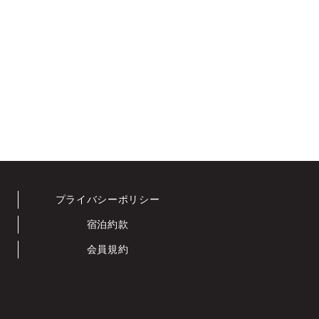
プライバシーポリシー
宿泊約款
会員規約