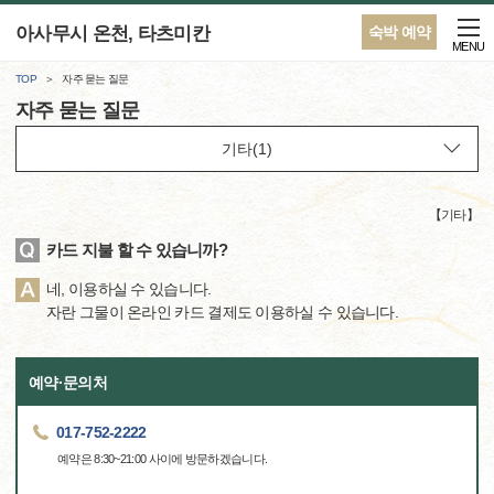
아사무시 온천, 타츠미칸
숙박 예약
MENU
TOP
자주 묻는 질문
자주 묻는 질문
【
기타
】
카드 지불 할 수 있습니까?
네, 이용하실 수 있습니다.
자란 그물이 온라인 카드 결제도 이용하실 수 있습니다.
예약·문의처
017-752-2222
예약은 8:30~21:00 사이에 방문하겠습니다.