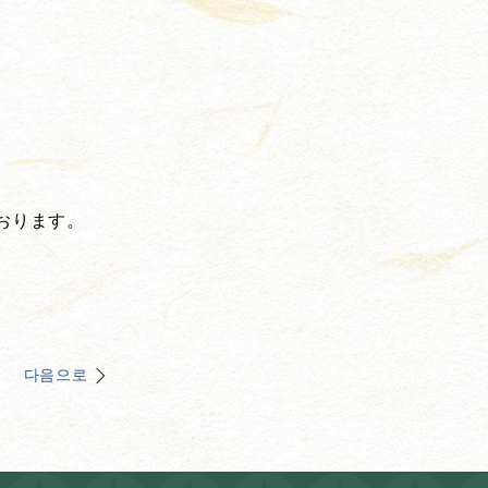
おります。
다음으로