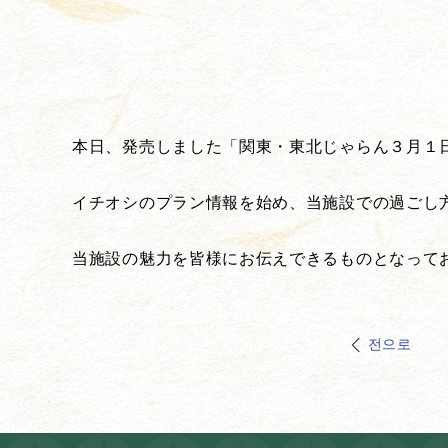
本日、発売しました「関東・東北じゃらん３月１
イチオシのプラン情報を始め、当施設での過ごし
当施設の魅力を皆様にお伝えできるものとなって
전으로