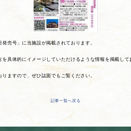
日発売号」に当施設が掲載されております。
方を具体的にイメージしていただけるような情報を掲載して
おりますので、ぜひ誌面でもご覧ください。
記事一覧へ戻る