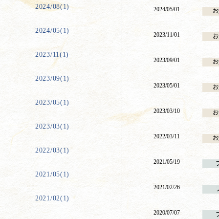
2024/08(1)
2024/05/01
お
2024/05(1)
2023/11/01
お
2023/11(1)
2023/09/01
お
2023/09(1)
2023/05/01
お
2023/05(1)
2023/03/10
お
2023/03(1)
2022/03/11
お
2022/03(1)
2021/05/19
2021/05(1)
2021/02/26
2021/02(1)
2020/07/07