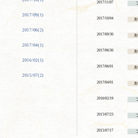
2017/11/07
2017/09(1)
2017/10/04
お
2017/06(2)
2017/09/30
お
2017/04(1)
2017/06/30
お
2016/02(1)
2017/06/01
お
2015/07(2)
2017/04/01
お
2016/02/19
2015/07/23
2015/07/17