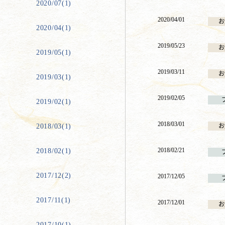
2020/07(1)
2020/04/01
お
2020/04(1)
2019/05/23
お
2019/05(1)
2019/03/11
お
2019/03(1)
2019/02/05
2019/02(1)
2018/03/01
2018/03(1)
お
2018/02/21
2018/02(1)
2017/12(2)
2017/12/05
2017/11(1)
2017/12/01
お
2017/10(1)