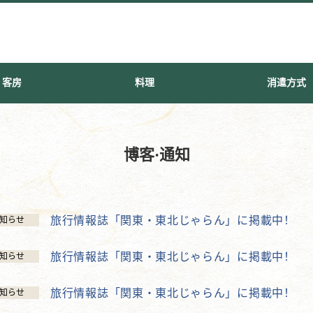
客房
料理
消遣方式
博客·通知
旅行情報誌「関東・東北じゃらん」に掲載中！
知らせ
旅行情報誌「関東・東北じゃらん」に掲載中！
知らせ
旅行情報誌「関東・東北じゃらん」に掲載中！
知らせ