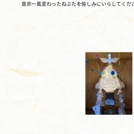
是非一風変わったねぶたを愉しみにいらしてくだ