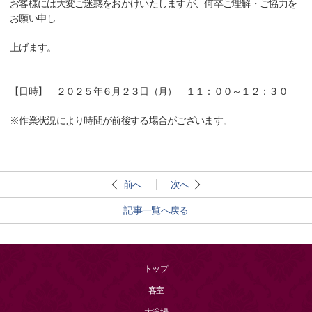
お客様には大変ご迷惑をおかけいたしますが、何卒ご理解・ご協力を
お願い申し
上げます。
【日時】 ２０２５年６月２３日（月） １１：００～１２：３０
※作業状況により時間が前後する場合がございます。
前へ
次へ
記事一覧へ戻る
トップ
客室