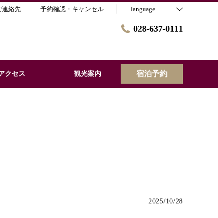
ご連絡先
予約確認・キャンセル
language
028-637-0111
宿泊予約
アクセス
観光案内
2025/10/28