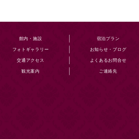
館内・施設
宿泊プラン
フォトギャラリー
お知らせ・ブログ
交通アクセス
よくあるお問合せ
観光案内
ご連絡先