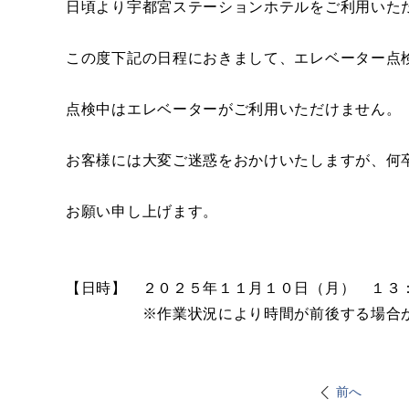
日頃より宇都宮ステーションホテルをご利用いた
この度下記の日程におきまして、エレベーター点
点検中はエレベーターがご利用いただけません。
お客様には大変ご迷惑をおかけいたしますが、何
お願い申し上げます。
【日時】 ２０２５年１１月１０日（月） １３
※作業状況により時間が前後する場合が
前へ