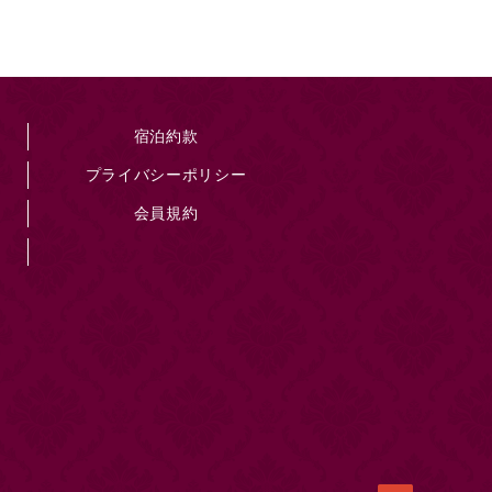
宿泊約款
プライバシーポリシー
会員規約