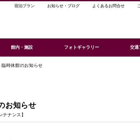
宿泊プラン
お知らせ・ブログ
よくあるお問合せ
館内・施設
フォトギャラリー
交通
う臨時休館のお知らせ
のお知らせ
ンテナンス
】