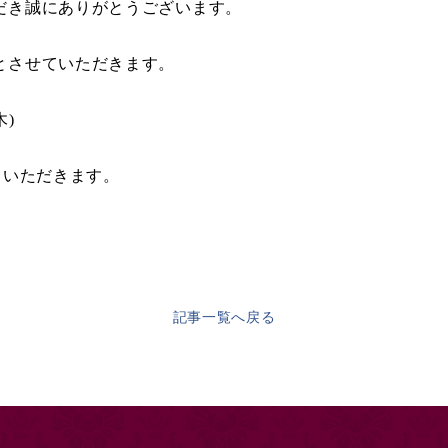
だき誠にありがとうございます。
とさせていただきます。
)
ていただきます。
記事一覧へ戻る