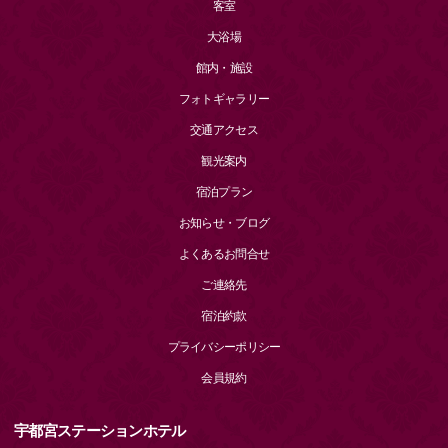
客室
大浴場
館内・施設
フォトギャラリー
交通アクセス
観光案内
宿泊プラン
お知らせ・ブログ
よくあるお問合せ
ご連絡先
宿泊約款
プライバシーポリシー
会員規約
宇都宮ステーションホテル