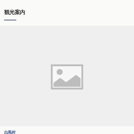
観光案内
白馬村