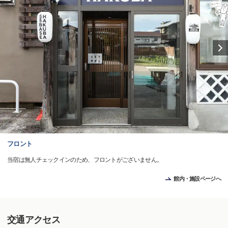
フロント
当宿は無人チェックインのため、フロントがございません。
館内・施設ページへ
交通アクセス