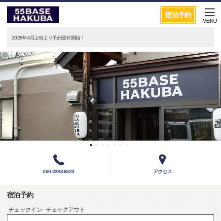
宿泊予約
MENU
2026年4月上旬より予約受付開始！
090-3393-6823
アクセス
宿泊予約
チェックイン - チェックアウト