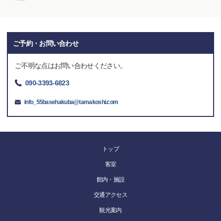
ご予約・お問い合わせ
ご不明な点はお問い合わせください。
090-3393-6823
info_55basehakuba@tamakoshi.com
トップ
客室
館内・施設
交通アクセス
観光案内