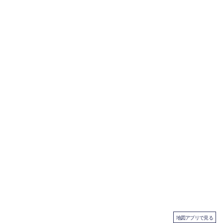
地図アプリで見る