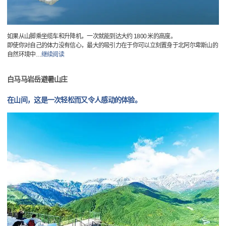
如果从山脚乘坐缆车和升降机，一次就能到达大约 1800 米的高度。
即使你对自己的体力没有信心，最大的吸引力在于你可以立刻置身于北阿尔卑斯山的
自然环境中
…
继续阅读
白马马岩岳避暑山庄
在山间，这是一次轻松而又令人感动的体验。