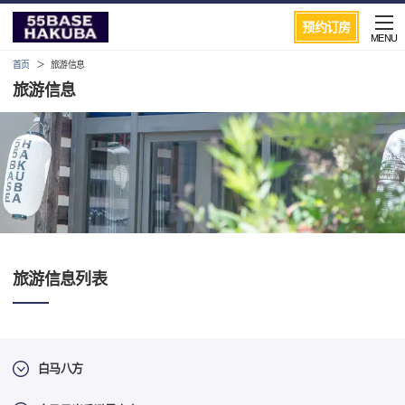
预约订房
MENU
首页
旅游信息
旅游信息
旅游信息列表
白马八方