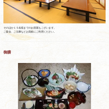
そのほか１５名様までのお部屋もございます。
ご宴会、ご法事などお気軽にご利用ください。
御膳