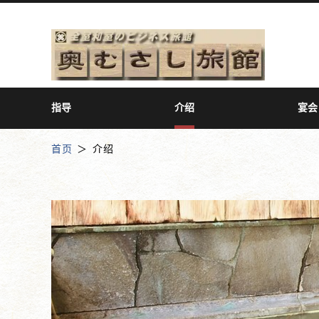
指导
介绍
宴会
首页
介绍