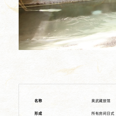
名称
奥武藏旅馆
形成
所有房间日式