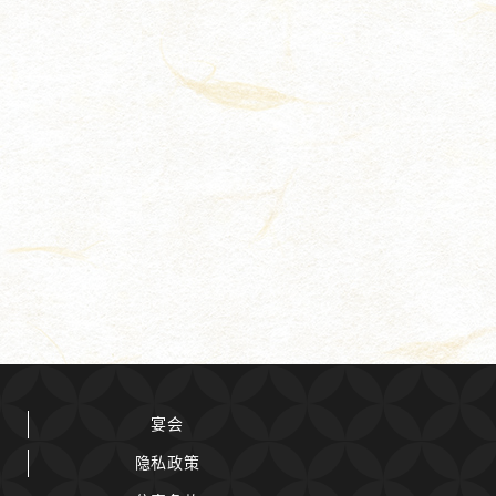
宴会
隐私政策