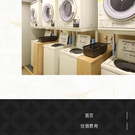
首页
住宿费用