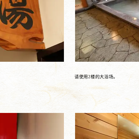
请使用2楼的大浴场。