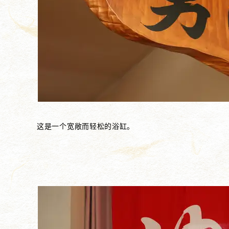
这是一个宽敞而轻松的浴缸。