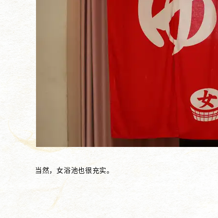
当然，女浴池也很充实。