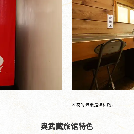
木材的温暖是温和的。
奥武藏旅馆特色