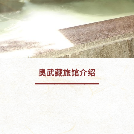
奥武藏旅馆介绍