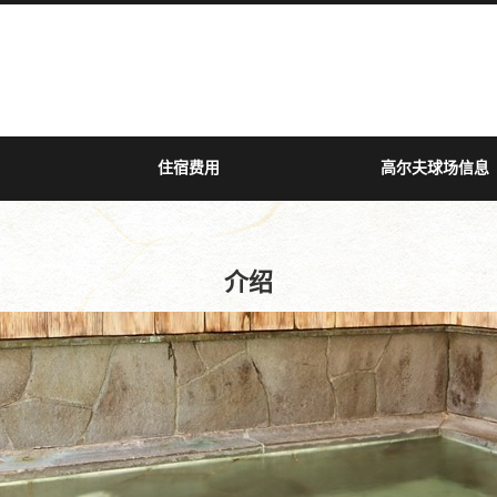
住宿费用
高尔夫球场信息
介绍