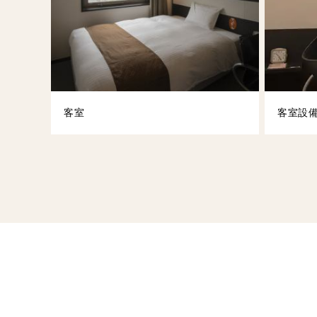
客室
客室設