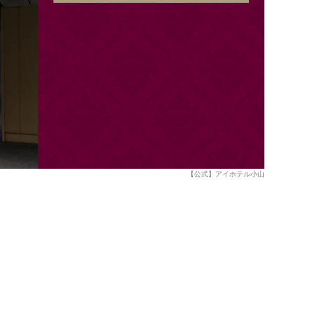
【公式】アイホテル小山