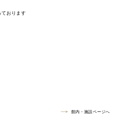
っております
館内・施設ページへ