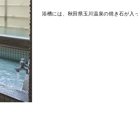
浴槽には、秋田県玉川温泉の焼き石が入