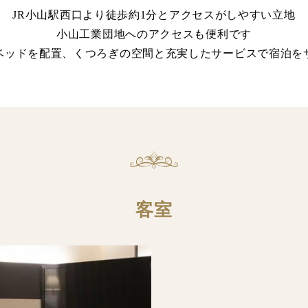
JR小山駅西口より徒歩約1分とアクセスがしやすい立地
小山工業団地へのアクセスも便利です
ベッドを配置、くつろぎの空間と充実したサービスで宿泊を
客室