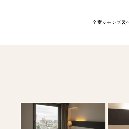
全室シモンズ製