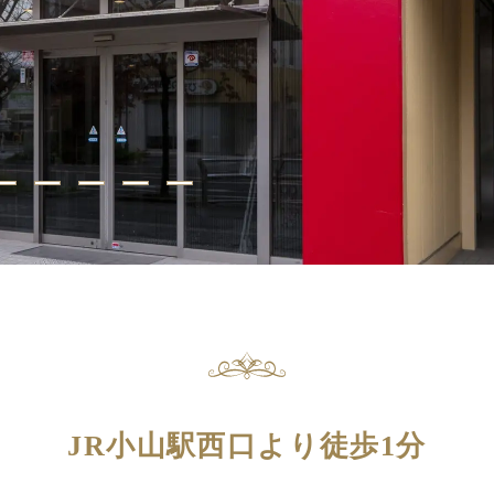
JR小山駅西口より徒歩1分