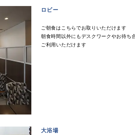
ロビー
ご朝食はこちらでお取りいただけます
朝食時間以外にもデスクワークやお待ち
ご利用いただけます
大浴場