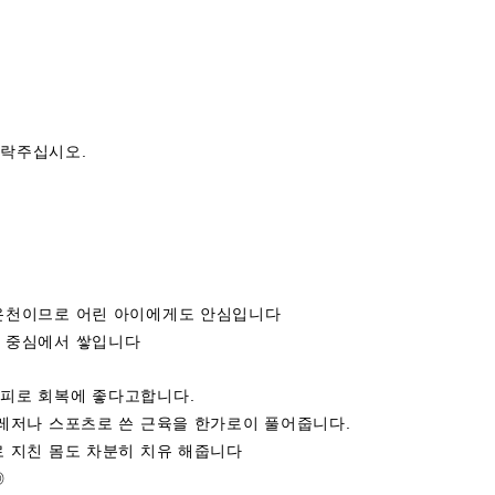
연락주십시오.
온천이므로 어린 아이에게도 안심입니다
 중심에서 쌓입니다
피로 회복에 좋다고합니다.
 레저나 스포츠로 쓴 근육을 한가로이 풀어줍니다.
로 지친 몸도 차분히 치유 해줍니다
◎