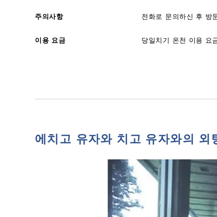
주의사항
전화로 문의하신 후 방
이용 요금
당일치기 온천 이용 요금
에치고 유자와 치고 유자와의 외