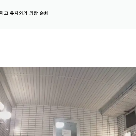
치고 유자와의 외탕 순회