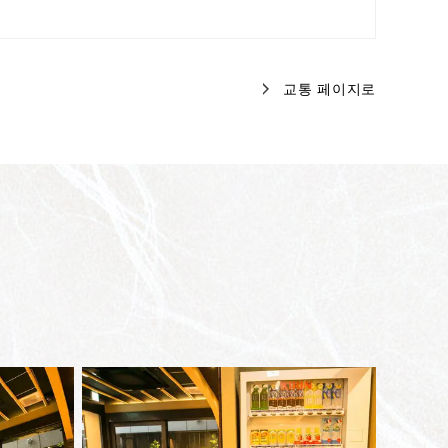
교통 페이지로