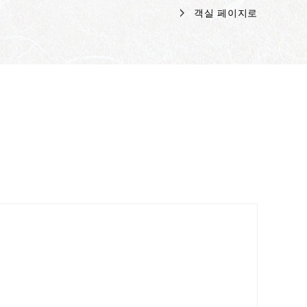
객실 페이지로