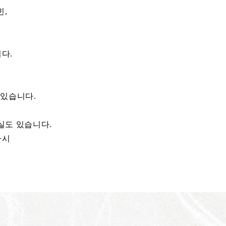
힌,
다.
 있습니다.
실도 있습니다.
바시