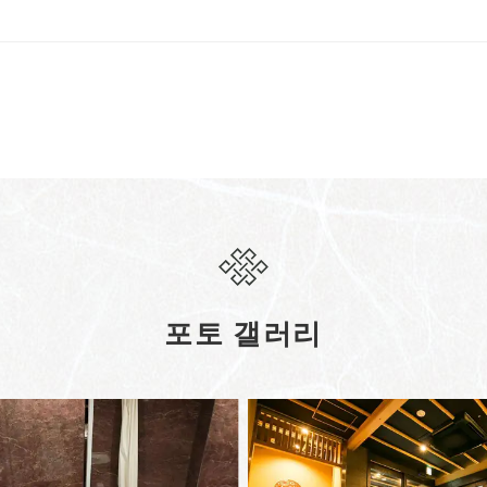
포토 갤러리