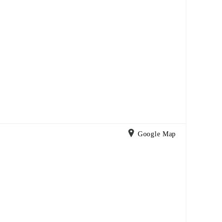
Google Map