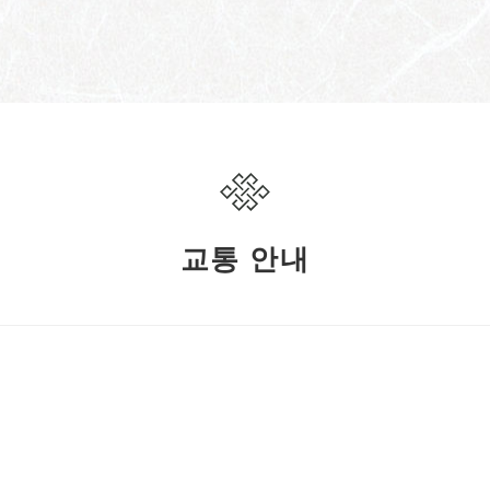
교통 안내