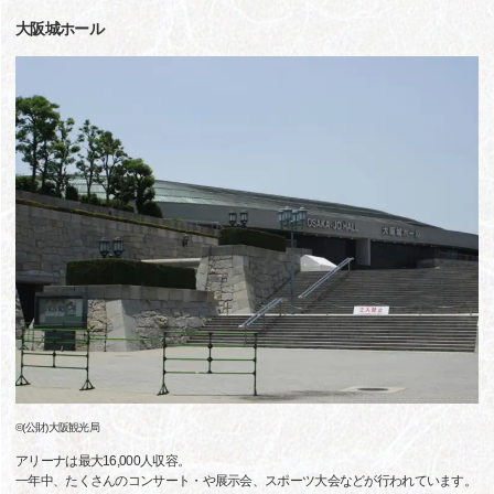
大阪城ホール
©(公財)大阪観光局
アリーナは最大16,000人収容。
一年中、たくさんのコンサート・や展示会、スポーツ大会などが行われています。