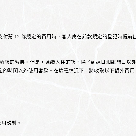
支付第 12 條規定的費用時，客人應在前款規定的登記時提前
0 之間使用酒店的客房。但是，連續入住的話，除了到達日和離開日
規定的時間以外使用客房。在這種情況下，將收取以下額外費用
使用規則。