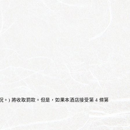
。) 將收取罰款。但是，如果本酒店接受第 4 條第