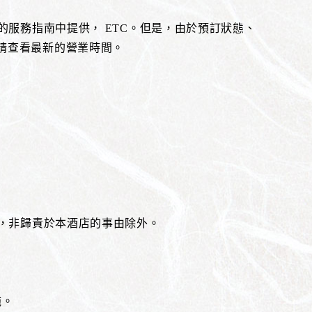
的服務指南中提供， ETC。但是，由於預訂狀態、
請查看最新的營業時間。
是，非歸責於本酒店的事由除外。
施。