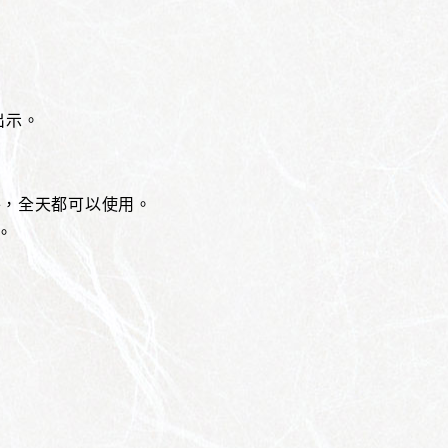
出示。
以外，全天都可以使用。
。