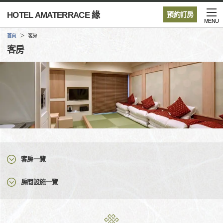
HOTEL AMATERRACE 緣
預約訂房
MENU
首頁
客房
客房
客房一覽
房間設施一覽