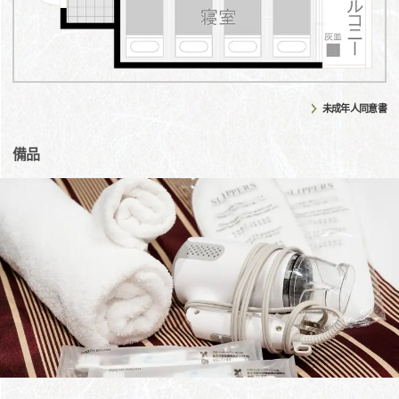
未成年人同意書
備品