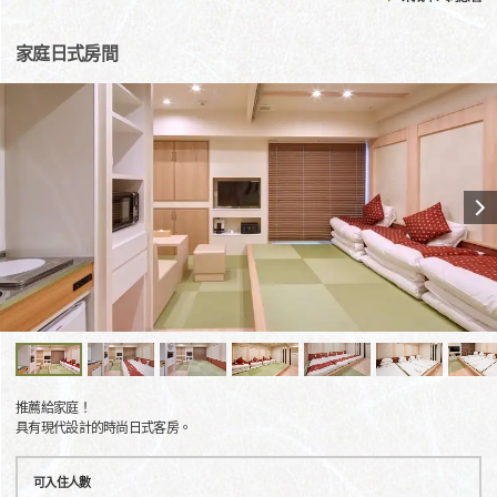
家庭日式房間
推薦給家庭！
具有現代設計的時尚日式客房。
可入住人數