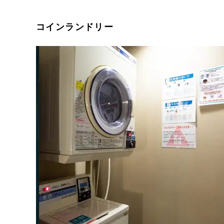
コインランドリー