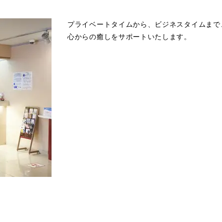
プライベートタイムから、ビジネスタイムまで
心からの癒しをサポートいたします。