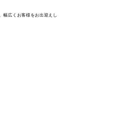
、幅広くお客様をお出迎えし