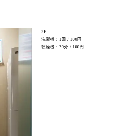
2F
洗濯機：1回 / 100円
乾燥機：30分 / 100円