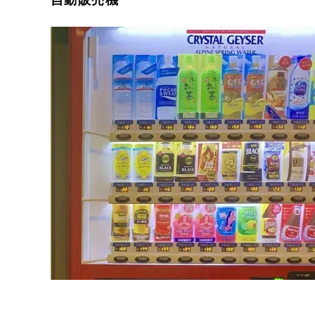
自動販売機