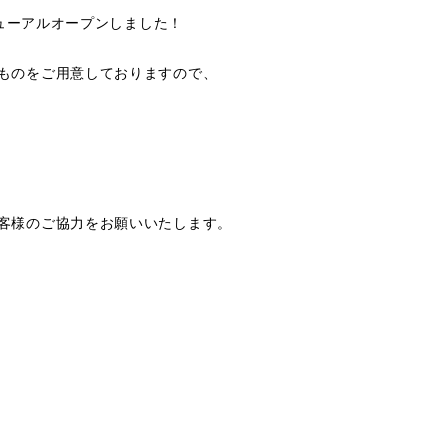
ニューアルオープンしました！
ものをご用意しておりますので、
客様のご協力をお願いいたします。