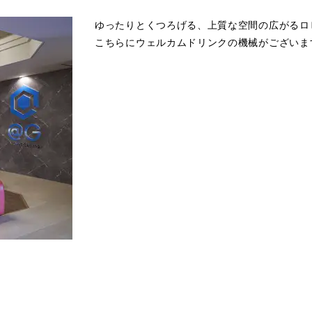
ゆったりとくつろげる、上質な空間の広がるロ
こちらにウェルカムドリンクの機械がございま