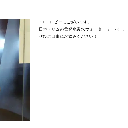
１F ロビーにございます。
日本トリムの電解水素水ウォーターサーバー。
ぜひご自由にお飲みください！