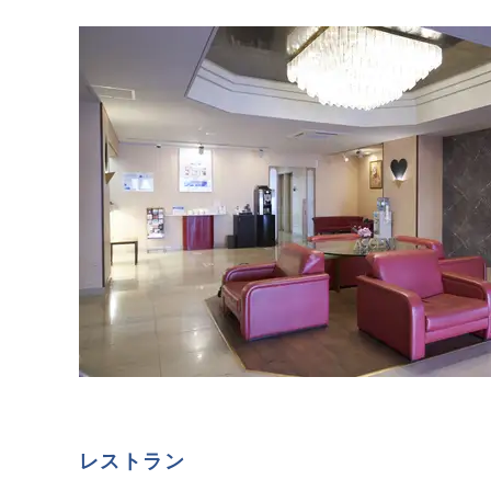
レストラン