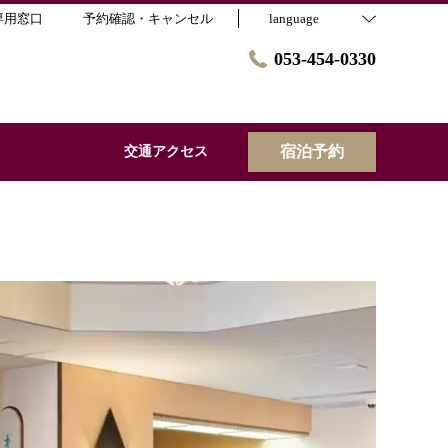
専用窓口
予約確認・キャンセル
language
053-454-0330
宿泊予約
交通アクセス