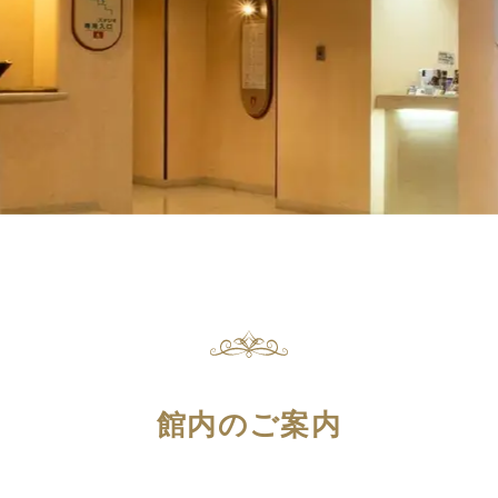
館内のご案内