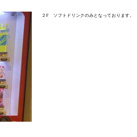
２F ソフトドリンクのみとなっております。