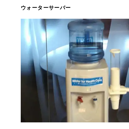
ウォーターサーバー