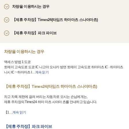
차량을 이용하시는 경우
【제휴 주차장】Times24(타임즈 하마마츠 스나야마쵸)
【제휴 주차장】파크 파이브
차량을 이용하시는 경우
액세스 방법 1:도쿄
토메이 고속도로 도쿄 IC 나고야 오사카 방면 토메이 고속도로 하마마츠 IC · 하마마츠
니시 IC ~ 하마마츠 I
…
계속 읽기
【제휴 주차장】Times24(타임즈 하마마츠 스나야마쵸)
차고 차폭 제한에 걸려 버리는 자동차로 오시는 손님에게는,
제휴 주차장의 Times24 하마 마츠 사야마 쵸를 안내하고 있습니다.
【1
…
계속 읽기
【제휴 주차장】파크 파이브