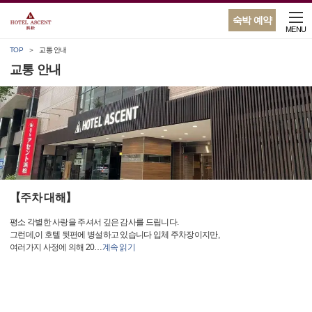
숙박 예약
MENU
TOP
교통 안내
교통 안내
【주차 대해】
평소 각별한 사랑을 주셔서 깊은 감사를 드립니다.
그런데,이 호텔 뒷편에 병설하고 있습니다 입체 주차장이지만,
여러가지 사정에 의해 20
…
계속 읽기