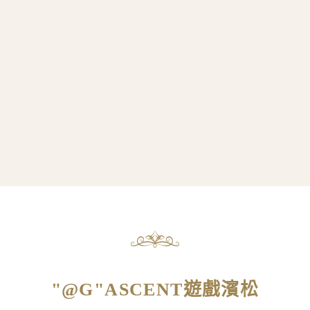
"@G"ASCENT遊戲濱松