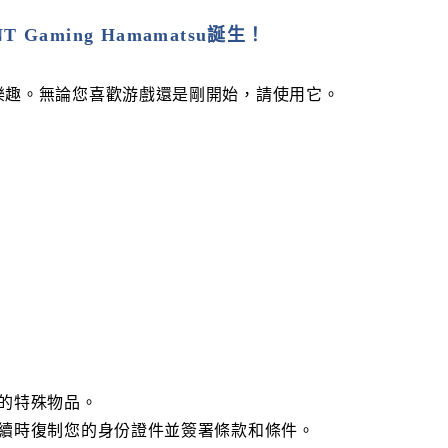
aming Hamamatsu誕生！
樂趣。無論您喜歡游戲還是剛開始，請使用它。
的特殊物品。
手續時復制您的身份證件並簽署條款和條件。