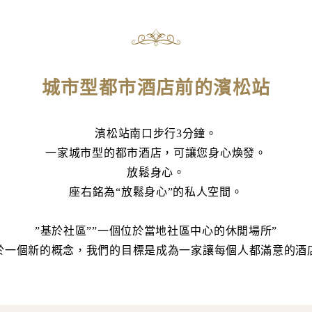
城市型都市酒店前的濱松站
濱松站南口步行3分鐘。
一家城市型的都市酒店，可讓您身心煥發。
放鬆身心。
座右銘為“放鬆身心”的私人空間。
”基於社區””一個位於當地社區中心的休閒場所”
於一個新的概念，我們的目標是成為一家讓每個人都滿意的酒