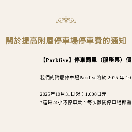
關於提高附屬停車場停車費的通知
【Parkfive】停車罰單（服務票）
我們的附屬停車場Parkfive將於 2025 年
2025年10月31日起：1,600日元
*這是24小時停車費。每次離開停車場都