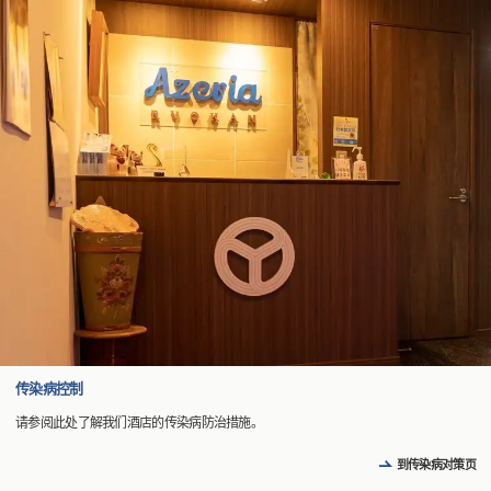
传染病控制
请参阅此处了解我们酒店的传染病防治措施。
到传染病对策页