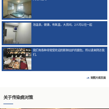
泡温泉，健康，有氧盒，大房间，2人可以在一起
我们有各种非常受欢迎的新鲜出炉的面包，所以请来拜访我
们。
到照片库页面
关于传染病对策