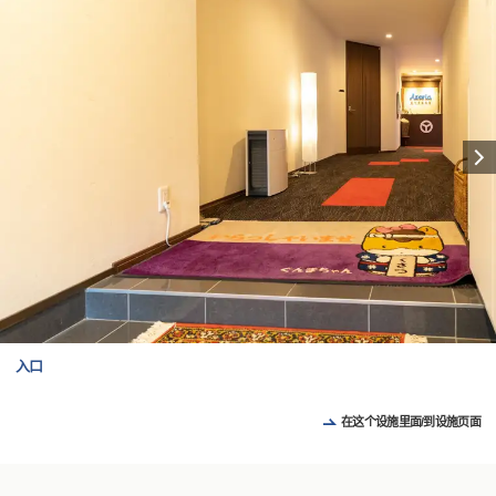
入口
在这个设施里面/到设施页面