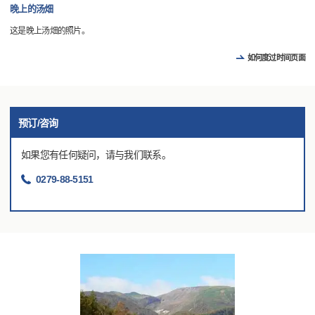
晚上的汤畑
这是晚上汤畑的照片。
如何度过时间页面
预订/咨询
如果您有任何疑问，请与我们联系。
0279-88-5151