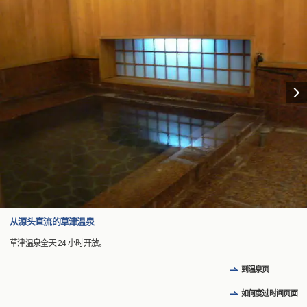
从源头直流的草津温泉
草津温泉全天 24 小时开放。
到温泉页
如何度过时间页面