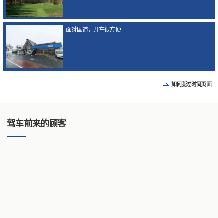
面对国道，开车很方便
如何度过时间页面
驾车前来的顾客