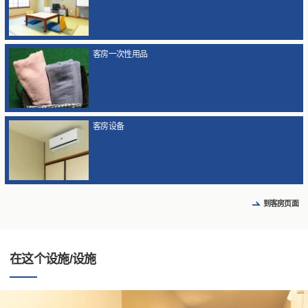
客房一次性用品
客房设备
到客房页面
在这个设施/设施