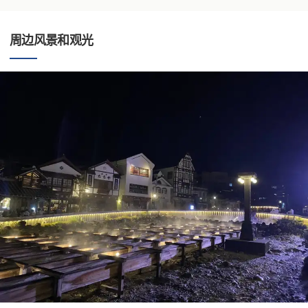
周边风景和观光