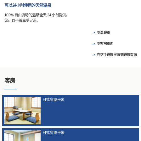
可以24小时使用的天然温泉
100% 自由流动的温泉全天 24 小时提供。
您可以坐着享受足浴。
到温泉页
到客房页面
在这个设施里面/到设施页面
客房
日式房18平米
日式房15平米