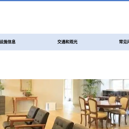
设施信息
交通和观光
常见