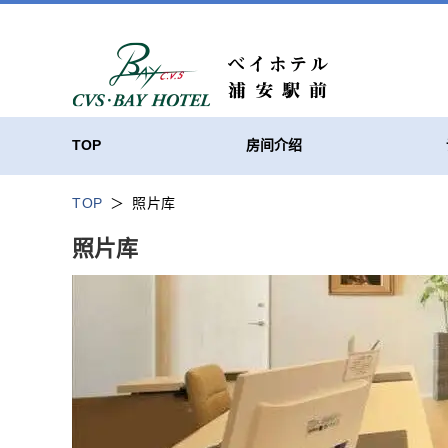
TOP
房间介绍
TOP
照片库
照片库