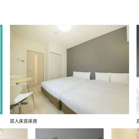
双人床双床房