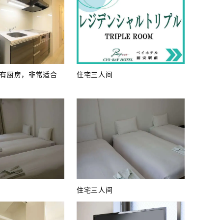
有厨房，非常适合
住宅三人间
住宅三人间