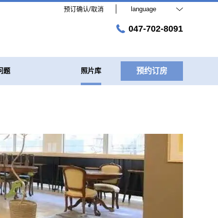
预订确认/取消
language
047-702-8091
问题
照片库
预约订房