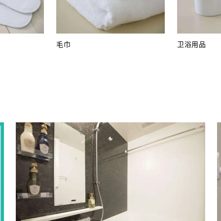
毛巾
卫浴用品