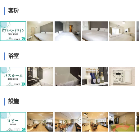
客房
浴室
設施