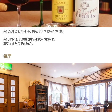
我们常年备有20种精心挑选的法国葡萄酒400瓶。
我们以合理的价格提供品种繁多的葡萄酒。
享受美食与美酒的结合。
餐厅