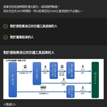
如果您的抵達時間有重大變化，請與我們聯絡。
前台也全天24小時開放，所以如果您在24:00之後抵達也不必擔心。
對於那些乘坐公共交通工具前來的人
對於駕車前來的人
對於那些乘坐公共交通工具前來的人
≪路線1≫