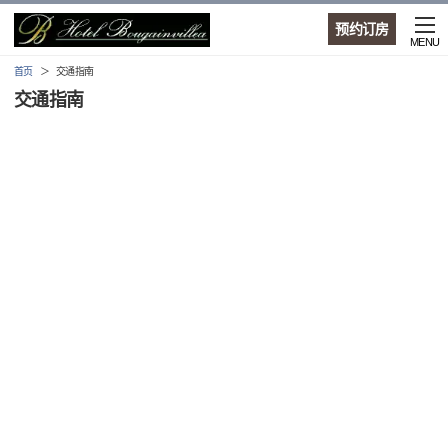
预约订房
MENU
首页
交通指南
交通指南