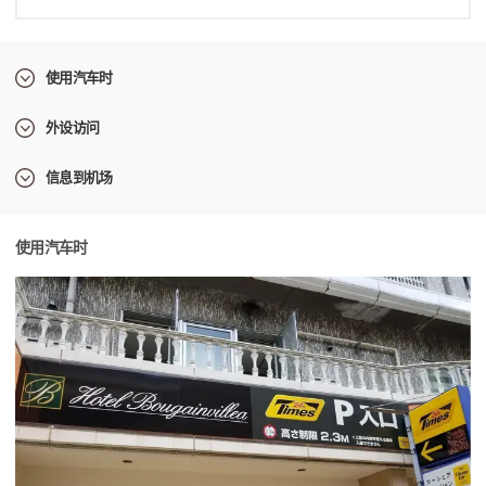
使用汽车时
外设访问
信息到机场
使用汽车时