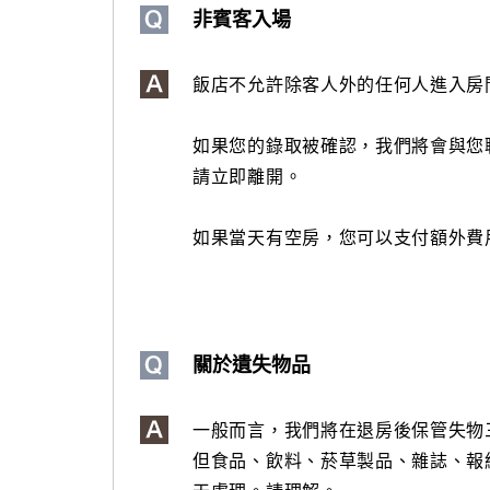
非賓客入場
飯店不允許除客人外的任何人進入房
如果您的錄取被確認，我們將會與您
請立即離開。
如果當天有空房，您可以支付額外費
關於遺失物品
一般而言，我們將在退房後保管失物
但食品、飲料、菸草製品、雜誌、報