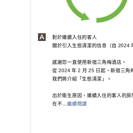
對於連續入住的客人
關於引入生態清潔的信息（自 2024 年 
感謝您一直使用新宿三角梅酒店。
從 2024 年 2 月 25 日起，新
我們將介紹「生態清潔」。
出於衛生原因，連續入住的客人的房
在不
…
繼續閱讀