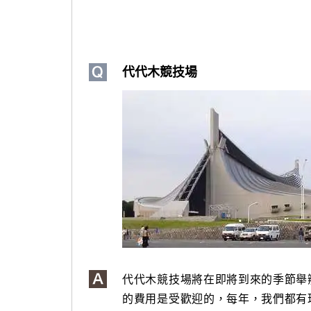
代代木競技場
代代木競技場將在即將到來的季節舉
的費用是受歡迎的，每年，我們都有