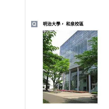
明治大學， 和泉校區