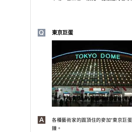
東京巨蛋
各種藝術家的圓頂住的麥加“東京巨蛋
鐘。