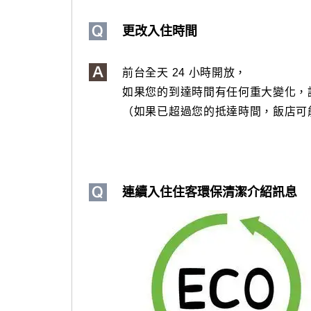
更改入住時間
前台全天 24 小時開放，
如果您的到達時間有任何重大變化，
（如果已超過您的抵達時間，飯店可
連續入住住客環保清潔介紹訊息