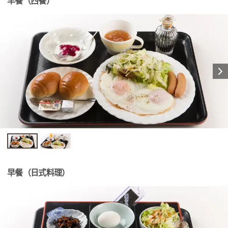
早餐（西餐）
早餐（日式料理）