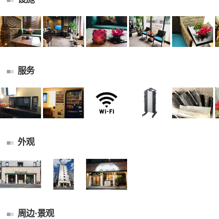
服务
外观
周边·景观