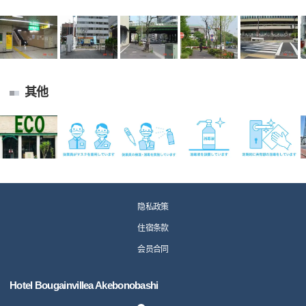
其他
隐私政策
住宿条款
会员合同
Hotel Bougainvillea Akebonobashi