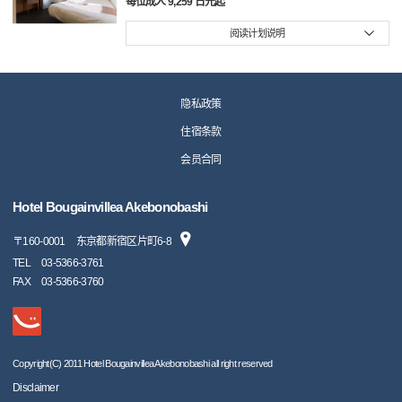
每位成人 9,259 日元起
阅读计划说明
隐私政策
住宿条款
会员合同
Hotel Bougainvillea Akebonobashi
〒
160-0001
东京都新宿区片町6-8
TEL
03-5366-3761
FAX
03-5366-3760
Copyright(C) 2011 Hotel Bougainvillea Akebonobashi all right reserved
Disclaimer